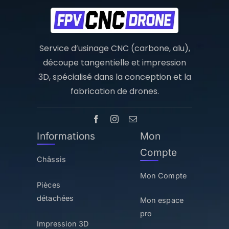
Service d’usinage CNC (carbone, alu),
découpe tangentielle et impression
3D, spécialisé dans la conception et la
fabrication de drones.
Informations
Mon
Compte
Châssis
Mon Compte
Pièces
détachées
Mon espace
pro
Impression 3D