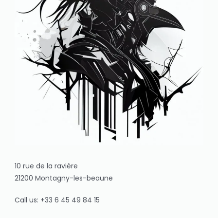
10 rue de la ravière
21200 Montagny-les-beaune
Call us: +33 6 45 49 84 15