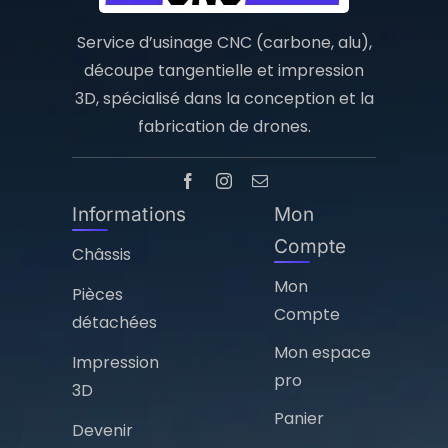
Service d’usinage CNC (carbone, alu),
découpe tangentielle et impression
3D, spécialisé dans la conception et la
fabrication de drones.
Informations
Mon
Compte
Châssis
Mon
Pièces
Compte
détachées
Mon espace
Impression
pro
3D
Panier
Devenir