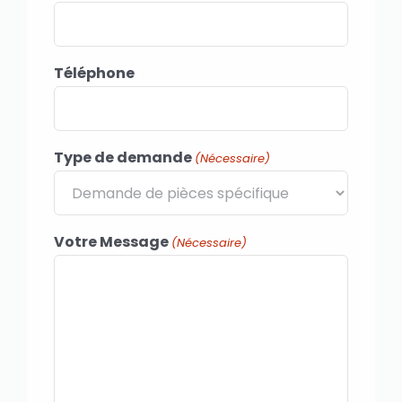
Téléphone
Type de demande
(Nécessaire)
Votre Message
(Nécessaire)