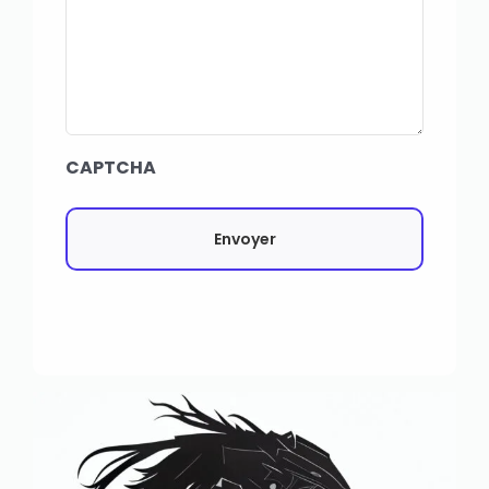
CAPTCHA