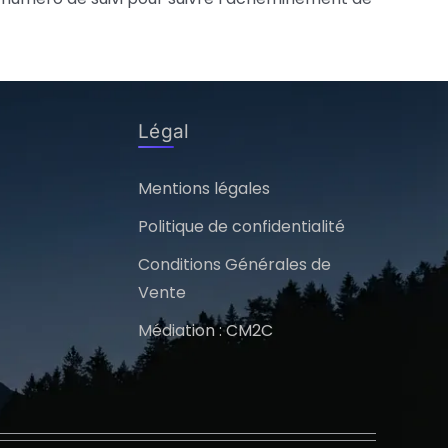
Légal
Mentions légales
Politique de confidentialité
Conditions Générales de
Vente
Médiation : CM2C