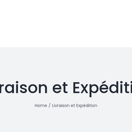
vraison et Expédit
Home
Livraison et Expédition