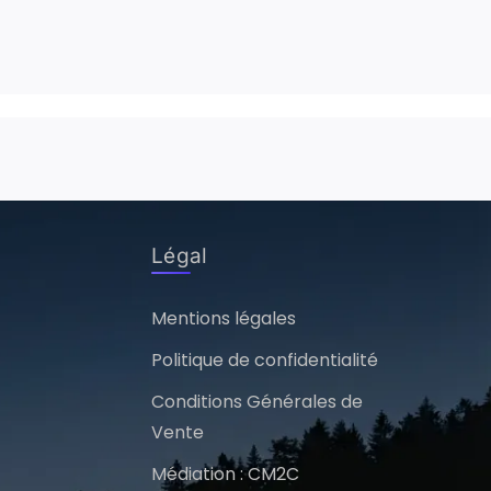
Légal
Mentions légales
Politique de confidentialité
Conditions Générales de
Vente
Médiation : CM2C