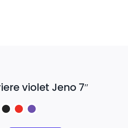
ere violet Jeno 7″