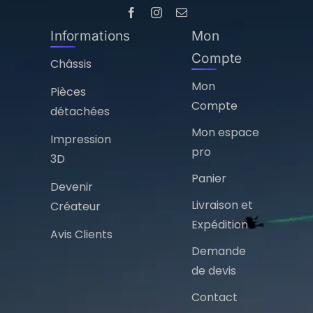
Informations
Mon
Compte
Châssis
Mon
Pièces
Compte
détachées
Mon espace
Impression
pro
3D
Panier
Devenir
Livraison et
Créateur
Expédition
Avis Clients
Demande
de devis
Contact