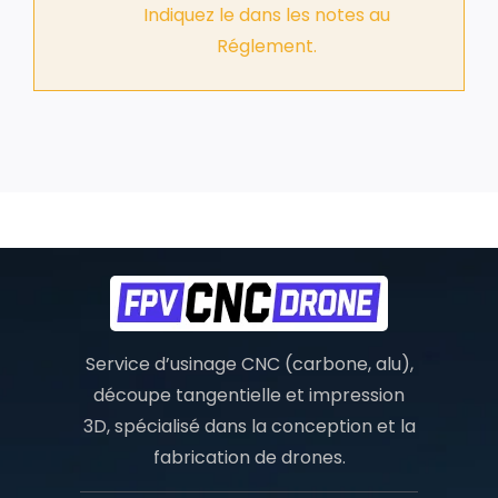
Indiquez le dans les notes au
Réglement.
Service d’usinage CNC (carbone, alu),
découpe tangentielle et impression
3D, spécialisé dans la conception et la
fabrication de drones.