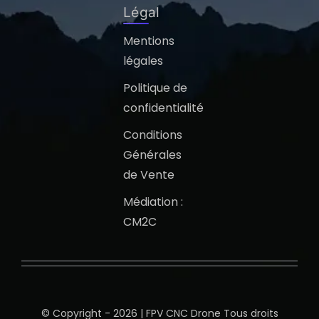
Légal
Mentions
légales
Politique de
confidentialité
Conditions
Générales
de Vente
Médiation :
CM2C
© Copyright - 2026 | FPV CNC Drone Tous droits