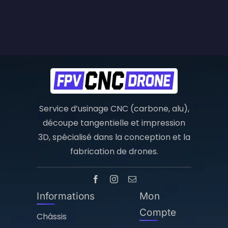
Service d’usinage CNC (carbone, alu),
découpe tangentielle et impression
3D, spécialisé dans la conception et la
fabrication de drones.
Informations
Mon
Compte
Châssis