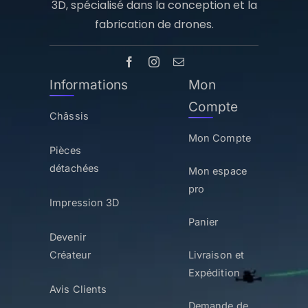
3D, spécialisé dans la conception et la
fabrication de drones.
Informations
Mon
Compte
Châssis
Mon Compte
Pièces
détachées
Mon espace
pro
Impression 3D
Panier
Devenir
Créateur
Livraison et
Expédition
Avis Clients
Demande de