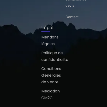
devis
Contact
Légal
Mentions
légales
Politique de
confidentialité
Conditions
Générales
de Vente
Médiation :
CM2C