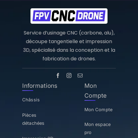
Service d’usinage CNC (carbone, alu),
découpe tangentielle et impression
3D, spécialisé dans la conception et la
fabrication de drones.
Informations
Mon
Compte
Châssis
Mon Compte
Pièces
détachées
Mon espace
pro