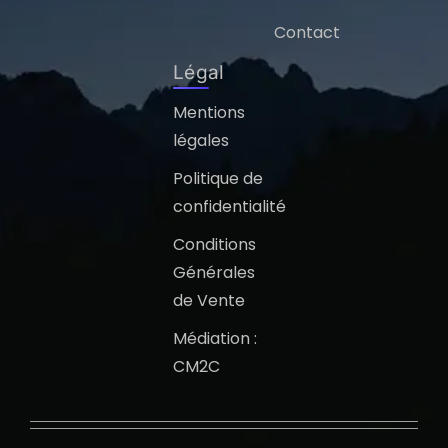
Contact
Légal
Mentions
légales
Politique de
confidentialité
Conditions
Générales
de Vente
Médiation :
CM2C